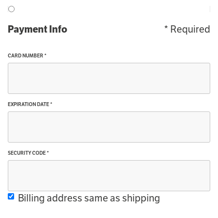
* Required
Payment Info
CARD NUMBER *
EXPIRATION DATE *
SECURITY CODE *
Billing address same as shipping