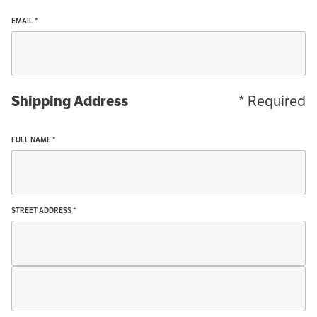
EMAIL *
* Required
Shipping Address
FULL NAME *
STREET ADDRESS *