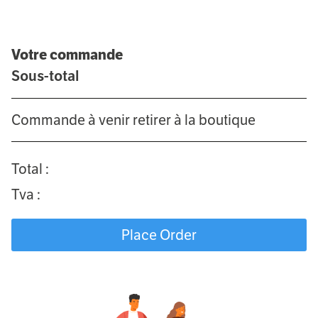
Votre commande
Sous-total
Commande à venir retirer à la boutique
Total :
Tva :
Place Order