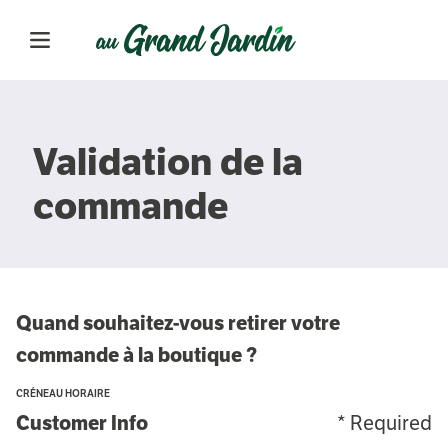
Validation de la
commande
Quand souhaitez-vous retirer votre
commande à la boutique ?
CRÉNEAU HORAIRE
* Required
Customer Info