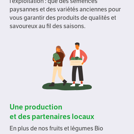
l’exploitation : que des semences
paysannes et des variétés anciennes pour
vous garantir des produits de qualités et
savoureux au fil des saisons.
Une production
et des partenaires locaux
En plus de nos fruits et légumes Bio