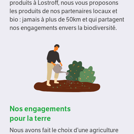
produits à Lostroff, nous vous proposons
les produits de nos partenaires locaux et
bio : jamais à plus de 50km et qui partagent
nos engagements envers la biodiversité.
Nos engagements
pour la terre
Nous avons fait le choix d’une agriculture