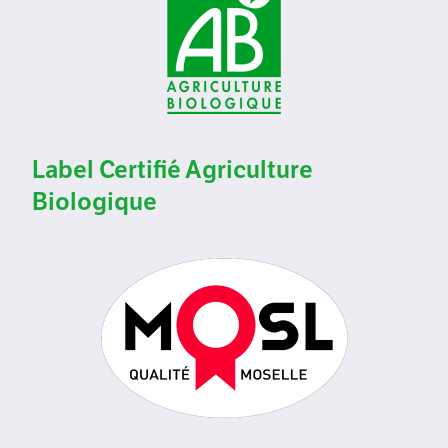
Label Certifié Agriculture
Biologique