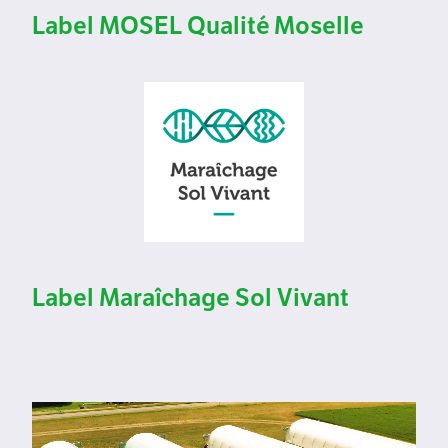
Label MOSEL Qualité Moselle
Label Maraîchage Sol Vivant