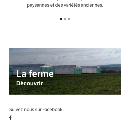
paysannes et des variétés anciennes.
La ferme
Découvrir
Suivez-nous sur Facebook :