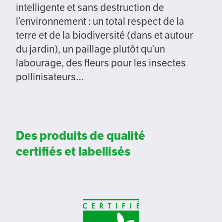
intelligente et sans destruction de
l’environnement : un total respect de la
terre et de la biodiversité (dans et autour
du jardin), un paillage plutôt qu’un
labourage, des fleurs pour les insectes
pollinisateurs…
Des produits de qualité
certifiés et labellisés