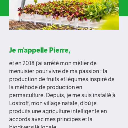
Je m’appelle Pierre,
et en 2018 j’ai arrêté mon métier de
menuisier pour vivre de ma passion : la
production de fruits et légumes inspiré de
la méthode de production en
permaculture. Depuis, je me suis installé à
Lostroff, mon village natale, d’où je
produits une agriculture intelligente en
accords avec mes principes et la
biodiversité locale.