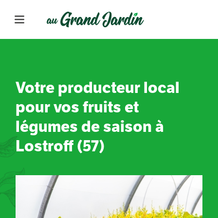
Votre producteur local
pour vos fruits et
légumes de saison à
Lostroff (57)