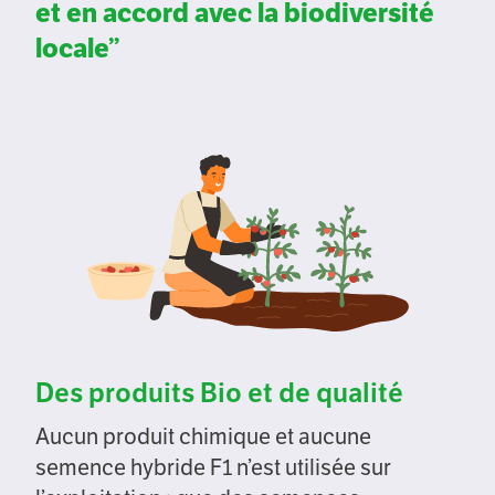
et en accord avec la biodiversité
locale’’
Des produits Bio et de qualité
Aucun produit chimique et aucune
semence hybride F1 n’est utilisée sur