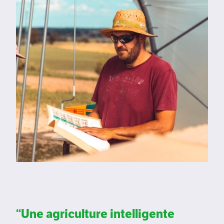
‘‘Une agriculture intelligente