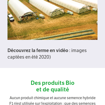
Découvrez la ferme en vidéo
: images
captées en été 2020)
Des produits Bio
et de qualité
Aucun produit chimique et aucune semence hybride
F1 n’est utilisée sur l’exploitation : que des semences