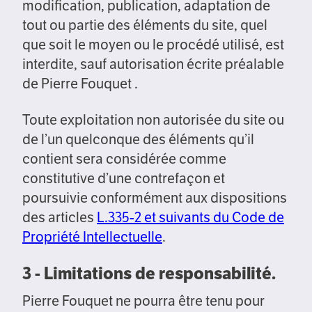
modification, publication, adaptation de
tout ou partie des éléments du site, quel
que soit le moyen ou le procédé utilisé, est
interdite, sauf autorisation écrite préalable
de Pierre Fouquet .
Toute exploitation non autorisée du site ou
de l’un quelconque des éléments qu’il
contient sera considérée comme
constitutive d’une contrefaçon et
poursuivie conformément aux dispositions
des articles
L.335-2 et suivants du Code de
Propriété Intellectuelle
.
3 - Limitations de responsabilité.
Pierre Fouquet ne pourra être tenu pour