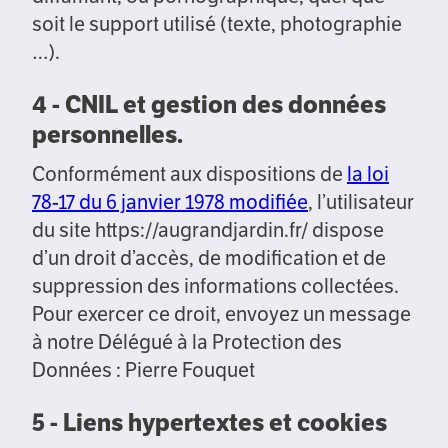
soit le support utilisé (texte, photographie
…).
4 - CNIL et gestion des données
personnelles.
Conformément aux dispositions de
la loi
78-17 du 6 janvier 1978 modifiée
, l’utilisateur
du site https://augrandjardin.fr/ dispose
d’un droit d’accès, de modification et de
suppression des informations collectées.
Pour exercer ce droit, envoyez un message
à notre Délégué à la Protection des
Données : Pierre Fouquet
5 - Liens hypertextes et cookies