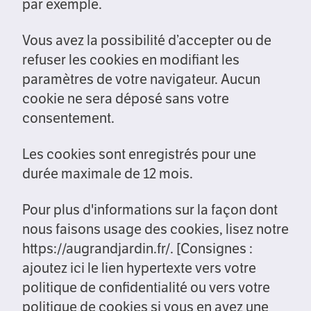
par exemple.
Vous avez la possibilité d’accepter ou de
refuser les cookies en modifiant les
paramètres de votre navigateur. Aucun
cookie ne sera déposé sans votre
consentement.
Les cookies sont enregistrés pour une
durée maximale de 12 mois.
Pour plus d'informations sur la façon dont
nous faisons usage des cookies, lisez notre
https://augrandjardin.fr/. [Consignes :
ajoutez ici le lien hypertexte vers votre
politique de confidentialité ou vers votre
politique de cookies si vous en avez une