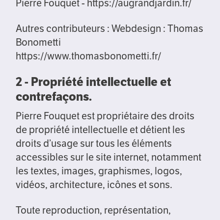
Pierre Fouquet - https://augrandjardin.fr/
Autres contributeurs : Webdesign : Thomas
Bonometti
https://www.thomasbonometti.fr/
2 - Propriété intellectuelle et
contrefaçons.
Pierre Fouquet est propriétaire des droits
de propriété intellectuelle et détient les
droits d’usage sur tous les éléments
accessibles sur le site internet, notamment
les textes, images, graphismes, logos,
vidéos, architecture, icônes et sons.
Toute reproduction, représentation,