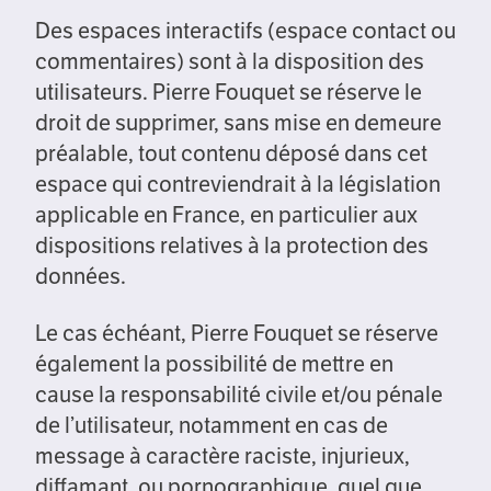
Des espaces interactifs (espace contact ou
commentaires) sont à la disposition des
utilisateurs. Pierre Fouquet se réserve le
droit de supprimer, sans mise en demeure
préalable, tout contenu déposé dans cet
espace qui contreviendrait à la législation
applicable en France, en particulier aux
dispositions relatives à la protection des
données.
Le cas échéant, Pierre Fouquet se réserve
également la possibilité de mettre en
cause la responsabilité civile et/ou pénale
de l’utilisateur, notamment en cas de
message à caractère raciste, injurieux,
diffamant, ou pornographique, quel que