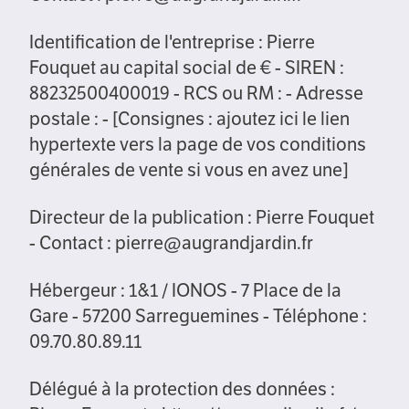
Identification de l'entreprise : Pierre
Fouquet au capital social de € - SIREN :
88232500400019 - RCS ou RM : - Adresse
postale : - [Consignes : ajoutez ici le lien
hypertexte vers la page de vos conditions
générales de vente si vous en avez une]
Directeur de la publication : Pierre Fouquet
- Contact : pierre@augrandjardin.fr
Hébergeur : 1&1 / IONOS - 7 Place de la
Gare - 57200 Sarreguemines - Téléphone :
09.70.80.89.11
Délégué à la protection des données :