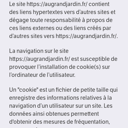
Le site https://augrandjardin.fr/ contient
des liens hypertextes vers d’autres sites et
dégage toute responsabilité à propos de
ces liens externes ou des liens créés par
d’autres sites vers https://augrandjardin.fr/.
La navigation sur le site
https://augrandjardin.fr/ est susceptible de
provoquer l’installation de cookie(s) sur
l’ordinateur de l’utilisateur.
Un "cookie" est un fichier de petite taille qui
enregistre des informations relatives à la
navigation d’un utilisateur sur un site. Les
données ainsi obtenues permettent
d'obtenir des mesures de fréquentation,