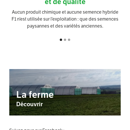
et de qualité
Aucun produit chimique et aucune semence hybride
F1 n’est utilisée sur l’exploitation : que des semences
paysannes et des variétés anciennes.
La ferme
Découvrir