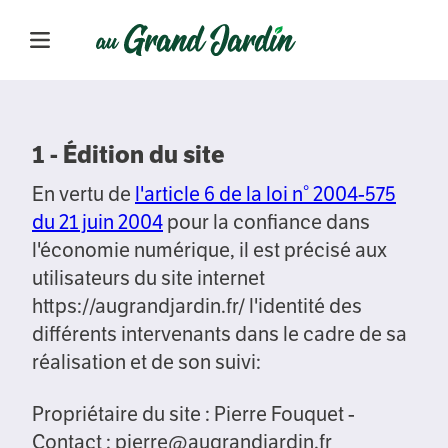
1 - Édition du site
En vertu de
l'article 6 de la loi n° 2004-575
du 21 juin 2004
pour la confiance dans
l'économie numérique, il est précisé aux
utilisateurs du site internet
https://augrandjardin.fr/ l'identité des
différents intervenants dans le cadre de sa
réalisation et de son suivi:
Propriétaire du site : Pierre Fouquet -
Contact : pierre@augrandjardin.fr