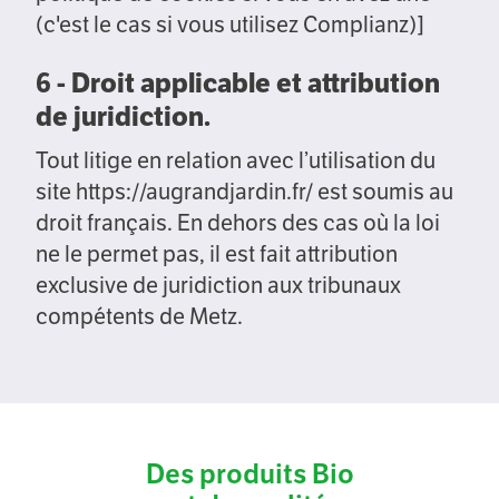
(c'est le cas si vous utilisez Complianz)]
6 - Droit applicable et attribution
de juridiction.
Tout litige en relation avec l’utilisation du
site https://augrandjardin.fr/ est soumis au
droit français. En dehors des cas où la loi
ne le permet pas, il est fait attribution
exclusive de juridiction aux tribunaux
compétents de Metz.
Des produits Bio