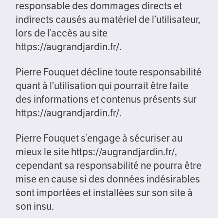
responsable des dommages directs et
indirects causés au matériel de l’utilisateur,
lors de l’accès au site
https://augrandjardin.fr/.
Pierre Fouquet décline toute responsabilité
quant à l’utilisation qui pourrait être faite
des informations et contenus présents sur
https://augrandjardin.fr/.
Pierre Fouquet s’engage à sécuriser au
mieux le site https://augrandjardin.fr/,
cependant sa responsabilité ne pourra être
mise en cause si des données indésirables
sont importées et installées sur son site à
son insu.